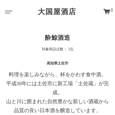
大国屋酒店
0
酔鯨酒造
対象商品点数： 3点
高知県土佐市
料理を楽しみながら、杯をかわす食中酒。
平成30年には土佐市に新工場「土佐蔵」が完
成。
山と川に囲まれた自然豊かな新しい酒蔵から
品質の良い日本酒を醸造しています。