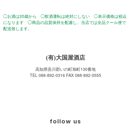
◯お酒は20歳から ◯飲酒運転は絶対にしない ◯表示価格は税込
になります ◯商品の品質保持を配慮し、当店では全品クール便で
配送致します。
(有)大国屋酒店
高知県吾川郡いの町旭町130番地
TEL 088-892-0316 FAX 088-892-0555
follow us