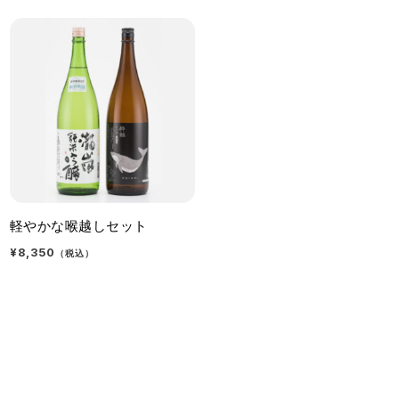
軽やかな喉越しセット
¥8,350
（税込）