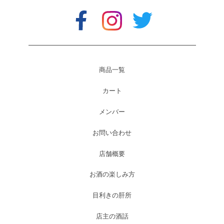
商品一覧
カート
メンバー
お問い合わせ
店舗概要
お酒の楽しみ方
目利きの肝所
店主の酒話