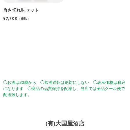
旨さ切れ味セット
¥7,700
（税込）
◯お酒は20歳から ◯飲酒運転は絶対にしない ◯表示価格は税込
になります ◯商品の品質保持を配慮し、当店では全品クール便で
配送致します。
(有)大国屋酒店