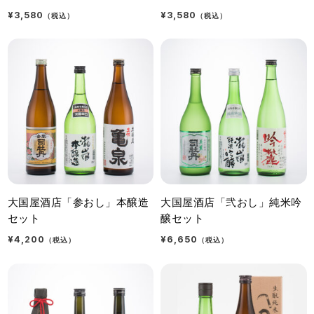
¥3,580
¥3,580
（税込）
（税込）
大国屋酒店「参おし」本醸造
大国屋酒店「弐おし」純米吟
セット
醸セット
¥4,200
¥6,650
（税込）
（税込）