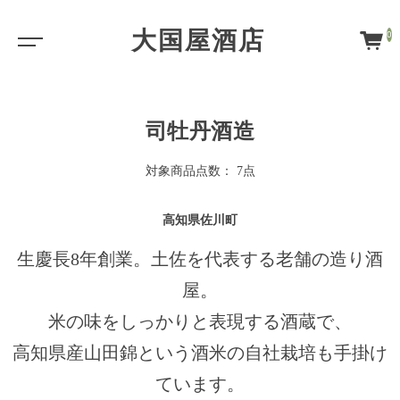
大国屋酒店
0
司牡丹酒造
対象商品点数： 7点
高知県佐川町
生慶長8年創業。土佐を代表する老舗の造り酒
屋。
米の味をしっかりと表現する酒蔵で、
高知県産山田錦という酒米の自社栽培も手掛け
ています。