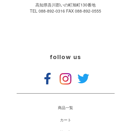
高知県吾川郡いの町旭町130番地
TEL 088-892-0316 FAX 088-892-0555
follow us
商品一覧
カート