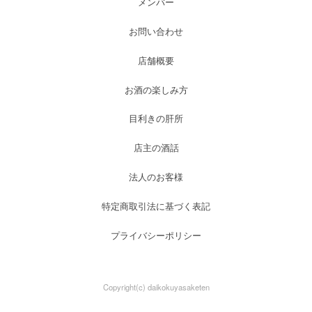
メンバー
お問い合わせ
店舗概要
お酒の楽しみ方
目利きの肝所
店主の酒話
法人のお客様
特定商取引法に基づく表記
プライバシーポリシー
Copyright(c) daikokuyasaketen