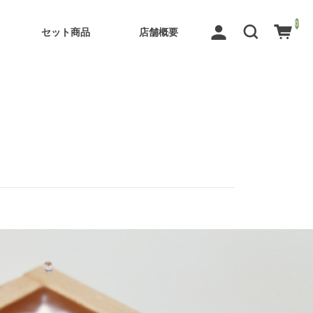
0
セット商品
店舗概要