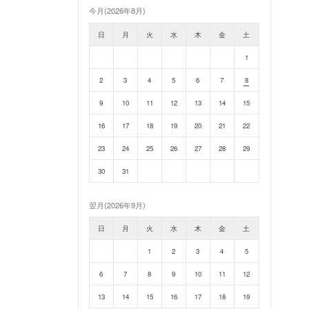
今月(2026年8月)
日
月
火
水
木
金
土
1
2
3
4
5
6
7
8
9
10
11
12
13
14
15
16
17
18
19
20
21
22
23
24
25
26
27
28
29
30
31
翌月(2026年9月)
日
月
火
水
木
金
土
1
2
3
4
5
6
7
8
9
10
11
12
13
14
15
16
17
18
19