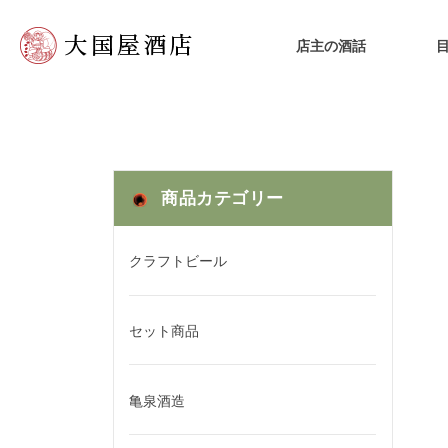
店主の酒話
商品カテゴリー
クラフトビール
セット商品
亀泉酒造