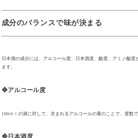
成分のバランスで味が決まる
日本酒の成分には、アルコール度、日本酒度、酸度、アミノ酸度
ます。
❖アルコール度
100ｍｌの酒に対して、含まれるアルコールの量のことで、度数
❖日本酒度