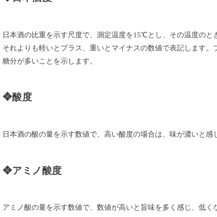
日本酒の比重を示す尺度で、測定温度を15℃とし、その温度のと
それよりも軽いとプラス、重いとマイナスの数値で表記します。
糖分が多いことを示します。
❖酸度
日本酒の酸の量を示す数値で、高い酸度の場合は、味が濃いと感
❖アミノ酸度
アミノ酸の量を示す数値で、数値が高いと旨味を多く感じ、低く