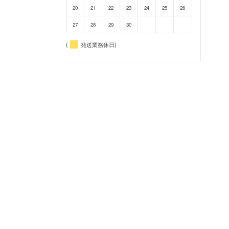
20
21
22
23
24
25
26
27
28
29
30
(
発送業務休日)