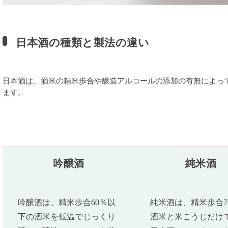
日本酒の種類と製法の違い
日本酒は、酒米の精米歩合や醸造アルコールの添加の有無によっ
ます。
吟醸酒
純米酒
吟醸酒は、精米歩合60％以
純米酒は、精米歩合7
下の酒米を低温でじっくり
酒米と米こうじだけ