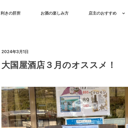
目利きの肝所
お酒の楽しみ方
店主のおすすめ
2024年3月1日
大国屋酒店３月のオススメ！