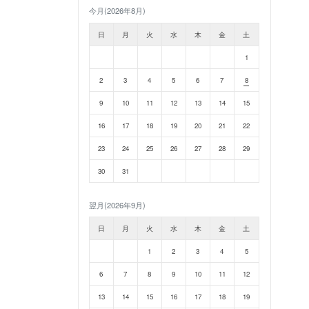
今月(2026年8月)
日
月
火
水
木
金
土
1
2
3
4
5
6
7
8
9
10
11
12
13
14
15
16
17
18
19
20
21
22
23
24
25
26
27
28
29
30
31
翌月(2026年9月)
日
月
火
水
木
金
土
1
2
3
4
5
6
7
8
9
10
11
12
13
14
15
16
17
18
19