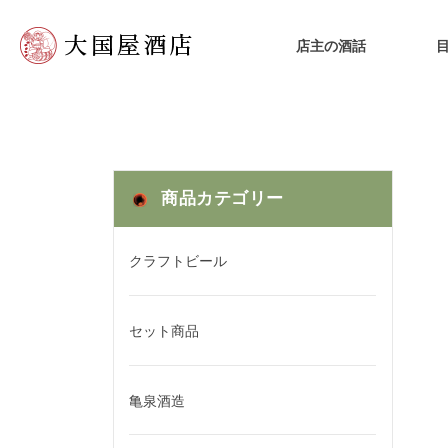
店主の酒話
商品カテゴリー
クラフトビール
セット商品
亀泉酒造