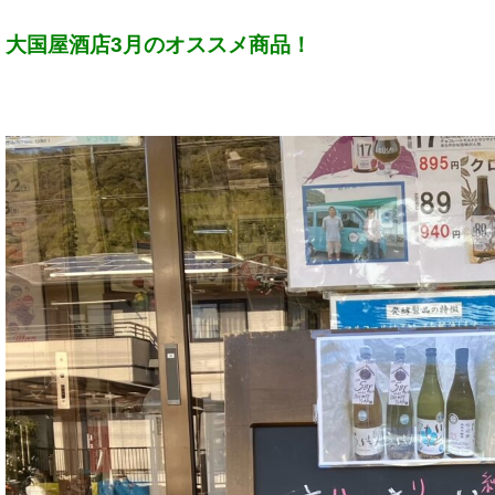
大国屋酒店3月のオススメ商品！