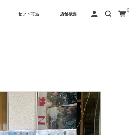
0
セット商品
店舗概要