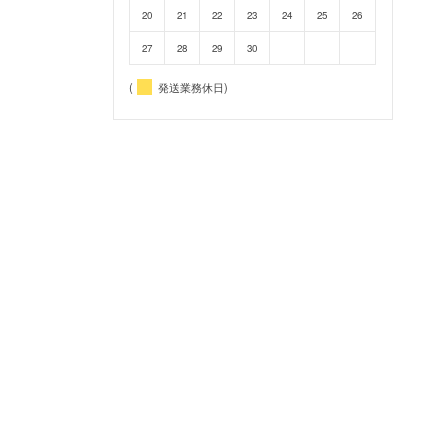
20
21
22
23
24
25
26
27
28
29
30
(
発送業務休日)