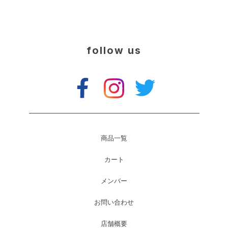
follow us
商品一覧
カート
メンバー
お問い合わせ
店舗概要