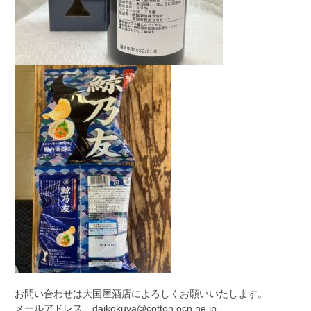
お問い合わせは大国屋酒店によろしくお願いいたします。
メールアドレス daikokuya@cotton.ocn.ne.jp