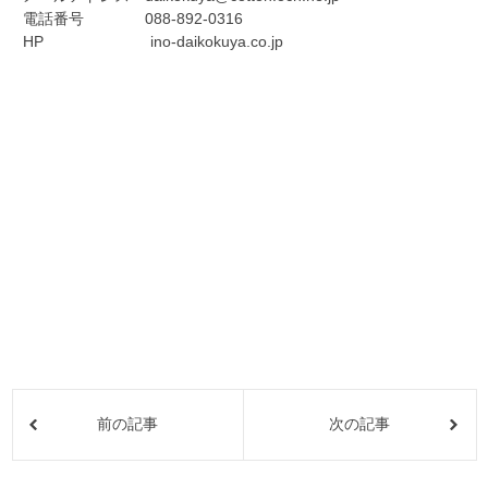
電話番号 088-892-0316
HP ino-daikokuya.co.jp
前の記事
次の記事