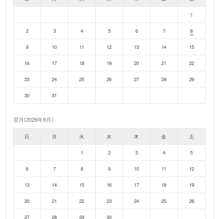
1
2
3
4
5
6
7
8
9
10
11
12
13
14
15
16
17
18
19
20
21
22
23
24
25
26
27
28
29
30
31
翌月(2026年9月)
日
月
火
水
木
金
土
1
2
3
4
5
6
7
8
9
10
11
12
13
14
15
16
17
18
19
20
21
22
23
24
25
26
27
28
29
30