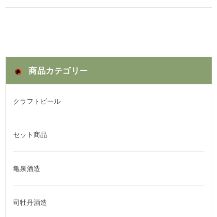
商品カテゴリー
クラフトビール
セット商品
亀泉酒造
司牡丹酒造