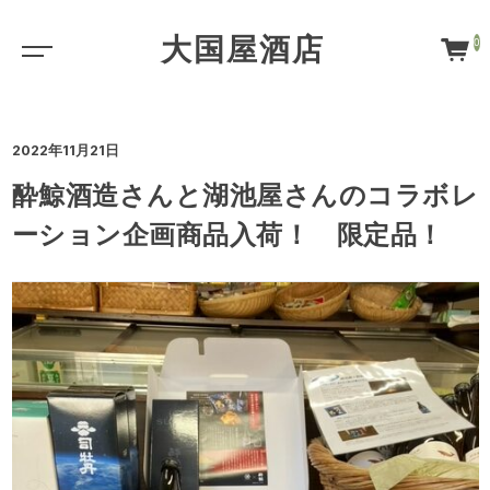
大国屋酒店
0
2022年11月21日
酔鯨酒造さんと湖池屋さんのコラボレ
ーション企画商品入荷！ 限定品！