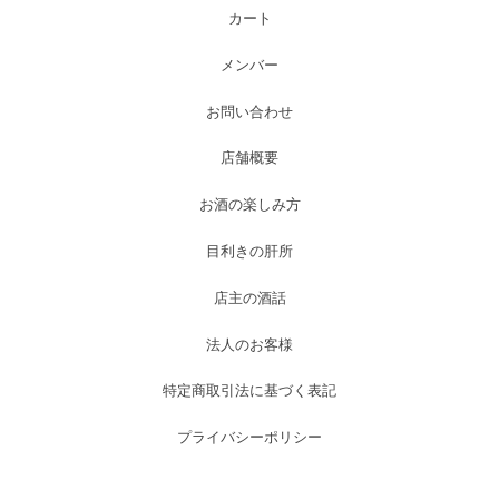
カート
メンバー
お問い合わせ
店舗概要
お酒の楽しみ方
目利きの肝所
店主の酒話
法人のお客様
特定商取引法に基づく表記
プライバシーポリシー