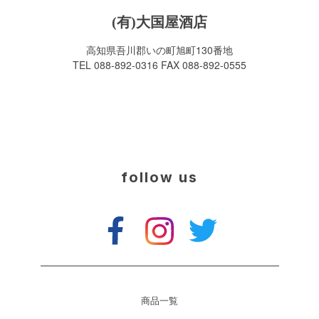
(有)大国屋酒店
高知県吾川郡いの町旭町130番地
TEL 088-892-0316 FAX 088-892-0555
follow us
商品一覧