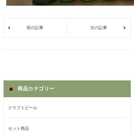
前の記事
次の記事
商品カテゴリー
クラフトビール
セット商品