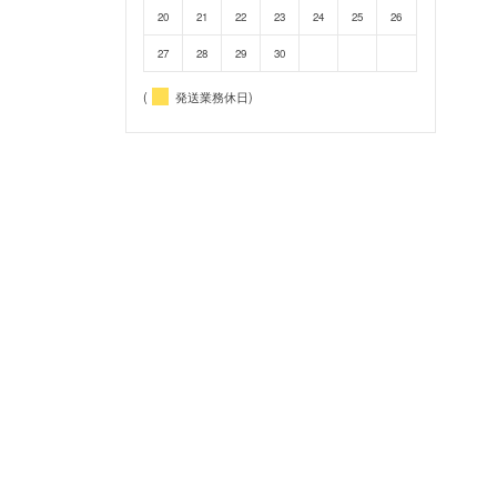
20
21
22
23
24
25
26
27
28
29
30
(
発送業務休日)