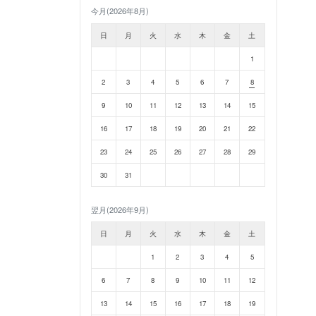
今月(2026年8月)
日
月
火
水
木
金
土
1
2
3
4
5
6
7
8
9
10
11
12
13
14
15
16
17
18
19
20
21
22
23
24
25
26
27
28
29
30
31
翌月(2026年9月)
日
月
火
水
木
金
土
1
2
3
4
5
6
7
8
9
10
11
12
13
14
15
16
17
18
19