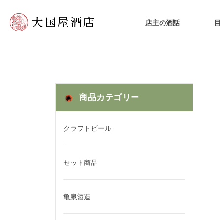
店主の酒話
商品カテゴリー
クラフトビール
セット商品
亀泉酒造