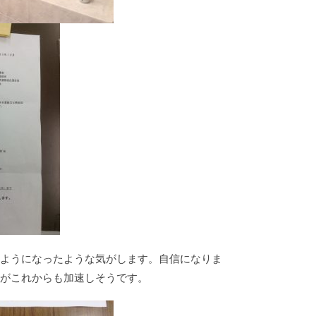
るようになったような気がします。自信になりま
ムがこれからも加速しそうです。