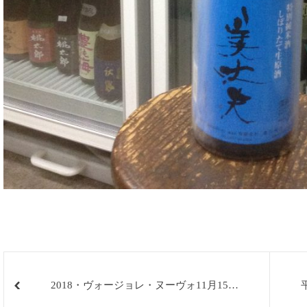
2018・ヴォージョレ・ヌーヴォ11月15日
解禁。2015年ヴィンテージを超える。