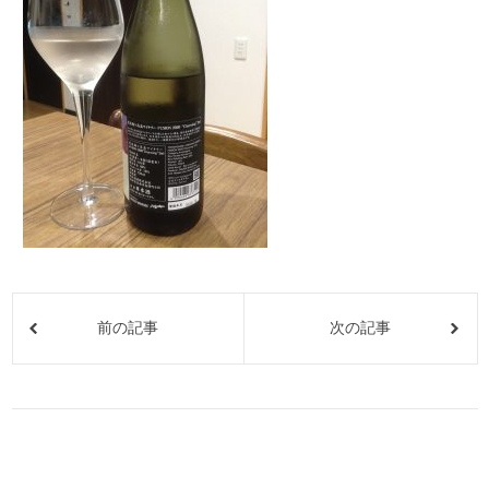
前の記事
次の記事