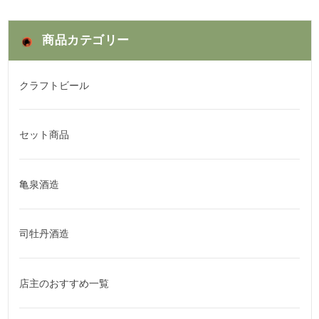
商品カテゴリー
クラフトビール
セット商品
亀泉酒造
司牡丹酒造
店主のおすすめ一覧