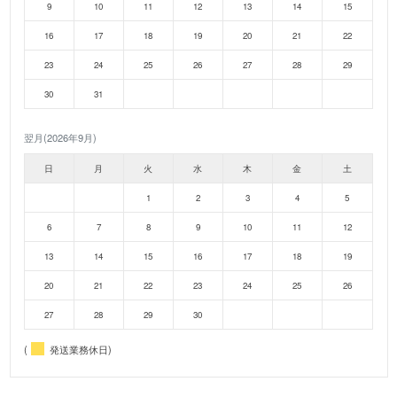
9
10
11
12
13
14
15
16
17
18
19
20
21
22
23
24
25
26
27
28
29
30
31
翌月(2026年9月)
日
月
火
水
木
金
土
1
2
3
4
5
6
7
8
9
10
11
12
13
14
15
16
17
18
19
20
21
22
23
24
25
26
27
28
29
30
(
発送業務休日)