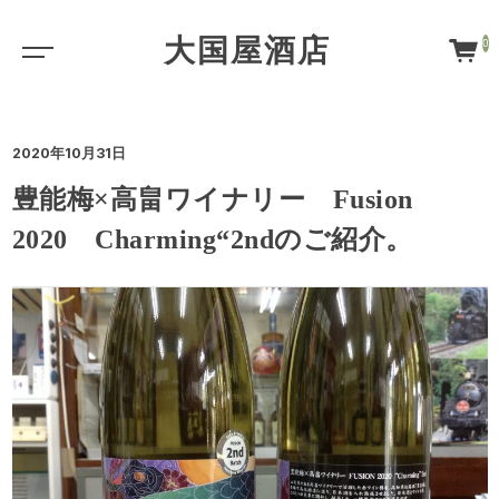
大国屋酒店
0
2020年10月31日
豊能梅×高畠ワイナリー Fusion
2020 Charming“2ndのご紹介。