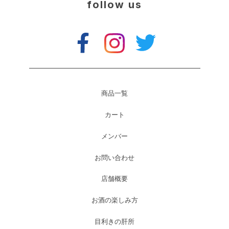
follow us
商品一覧
カート
メンバー
お問い合わせ
店舗概要
お酒の楽しみ方
目利きの肝所